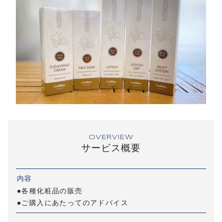
OVERVIEW
サービス概要
内容
●各種化粧品の販売
●ご購入にあたってのアドバイス