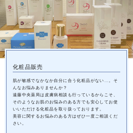
化粧品販売
肌が敏感でなかなか自分に合う化粧品がない…。そ
んなお悩みありませんか？
遠藤中央薬局は皮膚病相談も行っているからこそ、
そのようなお肌のお悩みのある方でも安心してお使
いいただける化粧品を取り扱っております。
美容に関するお悩みのある方はぜひ一度ご相談くだ
さい。