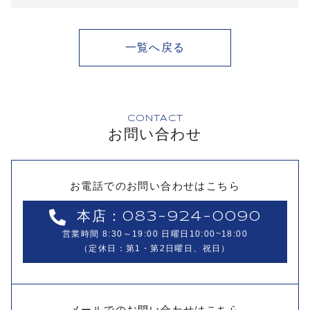
一覧へ戻る
CONTACT
お問い合わせ
お電話でのお問い合わせはこちら
本店：083-924-0090
営業時間 8:30～19:00 日曜日10:00~18:00
（定休日：第1・第2日曜日、祝日）
メールでのお問い合わせはこちら