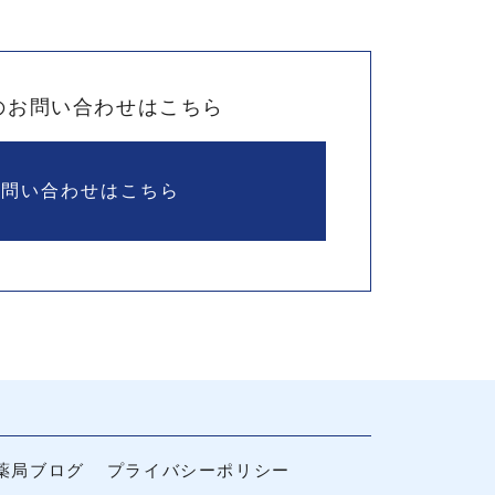
のお問い合わせはこちら
お問い合わせはこちら
薬局ブログ
プライバシーポリシー