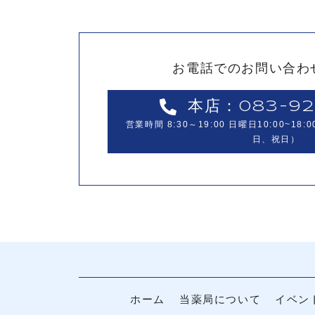
お電話でのお問い合わ
本店：083-92
営業時間 8:30～19:00 日曜日10:00~18:0
日、祝日）
ホーム
当薬局について
イベン