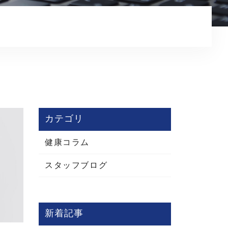
プライバシーポリシー
カテゴリ
健康コラム
スタッフブログ
新着記事