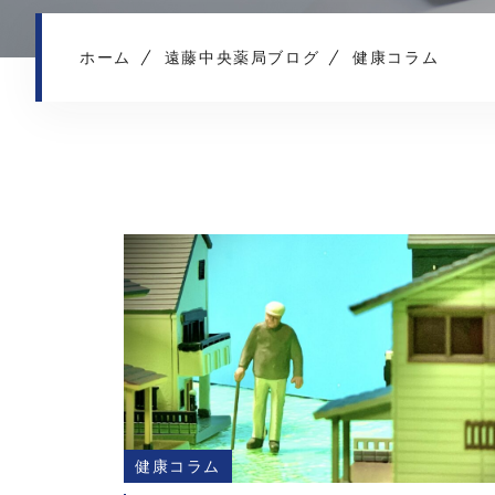
ホーム
遠藤中央薬局ブログ
健康コラム
健康コラム