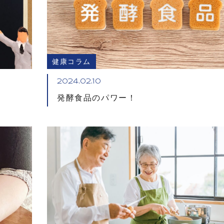
健康コラム
2024.02.10
発酵食品のパワー！