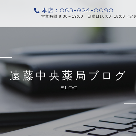
本店：083-924-0090
営業時間 8:30～19:00 日曜日10:00~18:0
遠藤中央薬局ブログ
BLOG