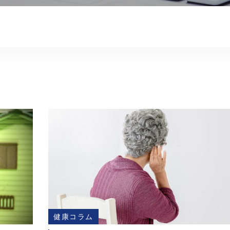
健康コラム