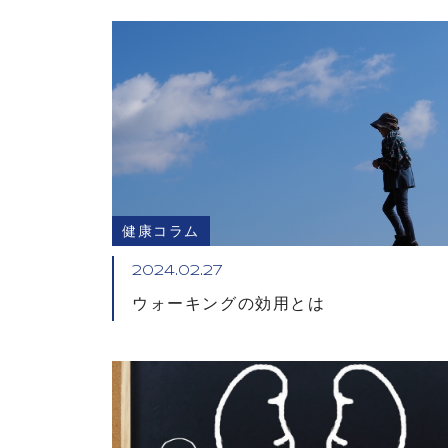
健康コラム
2024.02.27
ウォーキングの効用とは